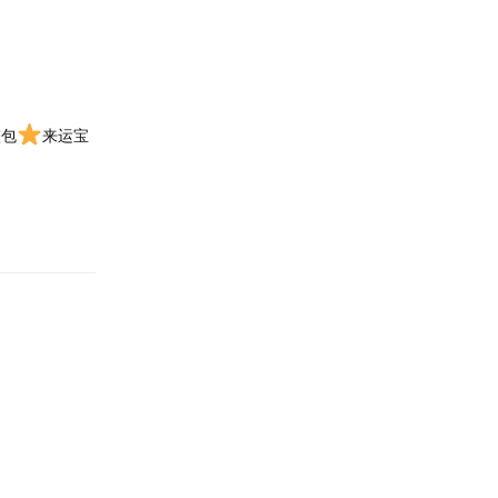
整包
来运宝
回复