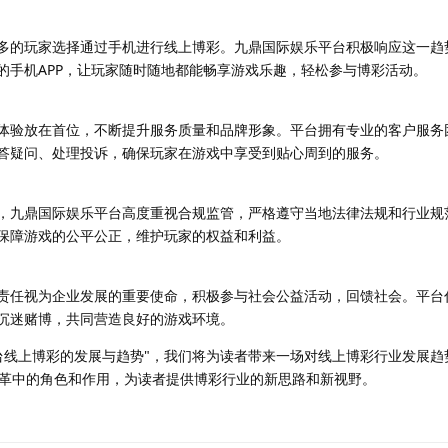
多的玩家选择通过手机进行线上博彩。九鼎国际娱乐平台积极响应这一趋
的手机APP，让玩家随时随地都能畅享游戏乐趣，轻松参与博彩活动。
体验放在首位，不断提升服务质量和品牌形象。平台拥有专业的客户服务团
答疑问、处理投诉，确保玩家在游戏中享受到贴心周到的服务。
，九鼎国际娱乐平台高度重视合规监管，严格遵守当地法律法规和行业规
保障游戏的公平公正，维护玩家的权益和利益。
责任视为企业发展的重要使命，积极参与社会公益活动，回馈社会。平台
沉迷赌博，共同营造良好的游戏环境。
台线上博彩的发展与趋势"，我们将为读者带来一场对线上博彩行业发展趋
革中的角色和作用，为读者提供博彩行业的新思路和新视野。