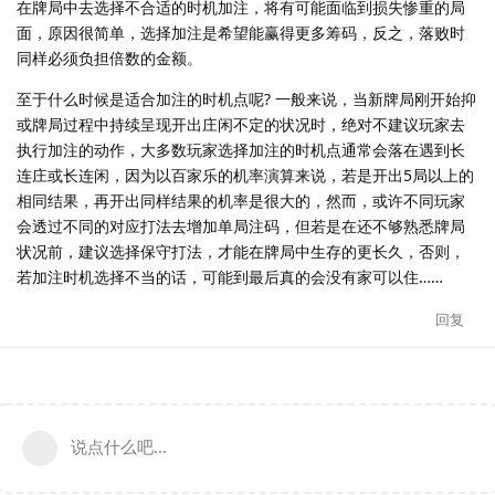
在牌局中去选择不合适的时机加注，将有可能面临到损失惨重的局
面，原因很简单，选择加注是希望能赢得更多筹码，反之，落败时
同样必须负担倍数的金额。
至于什么时候是适合加注的时机点呢? 一般来说，当新牌局刚开始抑
或牌局过程中持续呈现开出庄闲不定的状况时，绝对不建议玩家去
执行加注的动作，大多数玩家选择加注的时机点通常会落在遇到长
连庄或长连闲，因为以百家乐的机率演算来说，若是开出5局以上的
相同结果，再开出同样结果的机率是很大的，然而，或许不同玩家
会透过不同的对应打法去增加单局注码，但若是在还不够熟悉牌局
状况前，建议选择保守打法，才能在牌局中生存的更长久，否则，
若加注时机选择不当的话，可能到最后真的会没有家可以住……
回复
说点什么吧...