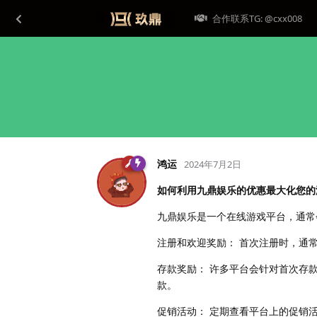
合作联系TG: @cxx008
鸿运
2024年7月2日
如何利用九鼎娱乐的优惠最大化您的
九鼎娱乐是一个在线游戏平台，通常
注册和欢迎奖励： 首次注册时，通
存款奖励： 许多平台会针对首次存
款。
促销活动： 定期查看平台上的促销