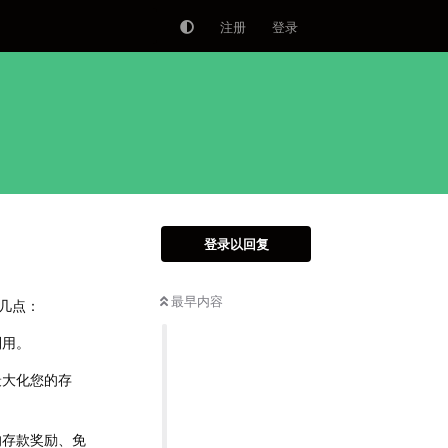
注册
登录
登录以回复
最早内容
几点：
利用。
最大化您的存
的存款奖励、免