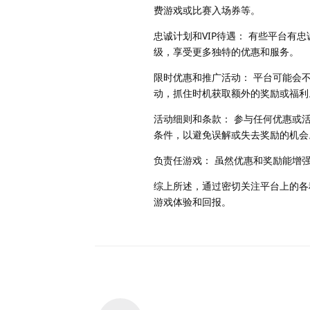
费游戏或比赛入场券等。
忠诚计划和VIP待遇： 有些平台有
级，享受更多独特的优惠和服务。
限时优惠和推广活动： 平台可能会
动，抓住时机获取额外的奖励或福利
活动细则和条款： 参与任何优惠或
条件，以避免误解或失去奖励的机会
负责任游戏： 虽然优惠和奖励能增
综上所述，通过密切关注平台上的各
游戏体验和回报。