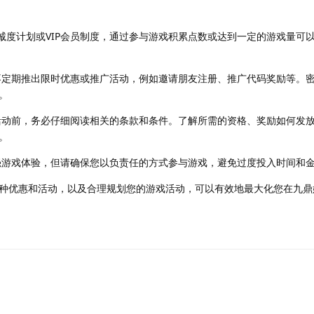
忠诚度计划或VIP会员制度，通过参与游戏积累点数或达到一定的游戏量可
不定期推出限时优惠或推广活动，例如邀请朋友注册、推广代码奖励等。
。
活动前，务必仔细阅读相关的条款和条件。了解所需的资格、奖励如何发
。
强游戏体验，但请确保您以负责任的方式参与游戏，避免过度投入时间和
种优惠和活动，以及合理规划您的游戏活动，可以有效地最大化您在九鼎