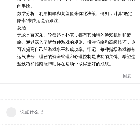
的手牌。
数学分析：利用概率和期望值来优化决策。例如，计算“底池
赔率”来决定是否跟注。
总结
无论是百家乐、轮盘还是扑克，都有其独特的游戏机制和策
略。通过深入了解每种游戏的规则、投注策略和高级技巧，你
可以提高自己的游戏水平和成功率。牢记，每种赌场游戏都有
运气成分，理智的资金管理和心理控制是成功的关键。希望这
些技巧和指南能帮助你在赌场中取得更好的成绩。
回复
说点什么吧...