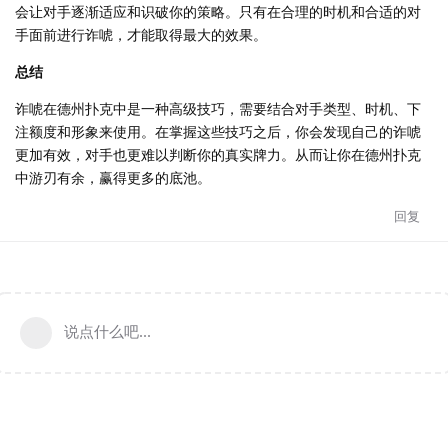
会让对手逐渐适应和识破你的策略。只有在合理的时机和合适的对
手面前进行诈唬，才能取得最大的效果。
总结
诈唬在德州扑克中是一种高级技巧，需要结合对手类型、时机、下
注额度和形象来使用。在掌握这些技巧之后，你会发现自己的诈唬
更加有效，对手也更难以判断你的真实牌力。从而让你在德州扑克
中游刃有余，赢得更多的底池。
回复
说点什么吧...