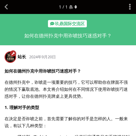
1
/
1
条
玖鼎国际交流区
如何在德州扑克中用诈唬技巧迷惑对手？
站长
2024年9月20日
如何在德州扑克中用诈唬技巧迷惑对手？
在德州扑克中，诈唬是一项重要的技巧，它可以帮助你在牌面不强
的情况下赢取底池。本文将介绍如何在不同情况下使用诈唬技巧迷
惑对手，让你在德州扑克牌桌上更具优势。
1. 理解对手的类型
在决定是否诈唬之前，首先需要了解你的对手是怎样的人。一般来
说，有以下几种类型：