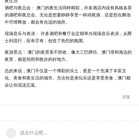
夜生活
酒吧与夜总会： 澳门的夜生活同样精彩，许多酒店内设有风格各异
的酒吧和夜总会。无论是想要静静享受一杯鸡尾酒，还是想在舞池
中尽情释放，都会有合适的场所。
现场音乐与表演： 许多酒吧和餐厅会定期举办现场音乐表演，从爵
士到流行，应有尽有，创造了热烈的氛围。
夜游景点： 澳门的夜景美不胜收，像大三巴牌坊、澳门塔和海边的
夜景，都是拍照和散步的好地方。
总的来说，澳门不仅是一个博彩的乐土，更是一个充满了丰富文
化、美食和夜生活的城市。无论你是来玩乐还是享受美食，澳门都
会让你流连忘返。
回复
说点什么吧...