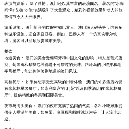
表演与娱乐： 除了赌博，澳门还以其丰富的表演闻名。著名的“水舞
间”和“艾德·沙伦”表演吸引了大量观众，精彩的视觉效果和动人的故
事情节令人大开眼界。
游乐设施： 澳门新开的度假村如巴黎人、澳门渔人码头等，内有多
种游乐设施，适合家庭游客。例如，巴黎人有一个仿真埃菲尔铁
塔，游客可以登顶欣赏城市美景。
餐饮
地道美食： 澳门的美食受葡萄牙和中国文化的影响，特别是葡式蛋
挞、葡国鸡和猪扒包等都是不可错过的美味。路环岛的小吃摊和老
字号餐厅，能让你体验到地道的澳门风味。
高档餐厅： 如果你想享受更高级的用餐体验，澳门的许多酒店内设
有米其林星级餐厅，如永利皇宫的“利苑”以及四季酒店的“米其林餐
厅”，提供精致的粤菜和国际美食。
夜市与街头美食： 澳门的夜市充满了热闹的气氛，各种小吃摊贩提
供令人垂涎的美食，如鱼蛋、臭豆腐和榴莲冰淇淋等，让人流连忘
返。