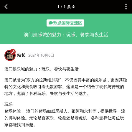
1
/
1
条
玖鼎国际交流区
澳门娱乐城的魅力：玩乐、餐饮与夜生活
站长
2024年10月6日
澳门娱乐城的魅力：玩乐、餐饮与夜生活
澳门被誉为“东方的拉斯维加斯”，不仅因其丰富的娱乐城，更因其独
特的文化和美食吸引着无数游客。这里是一个结合了现代与传统的
地方，充满了各种玩乐、餐饮与夜生活的魅力。
玩乐
赌场体验： 澳门的赌场如威尼斯人、银河和永利等，提供世界一流
的博彩体验。无论是百家乐、轮盘还是老虎机，各种选择让每位玩
家都能找到乐趣。