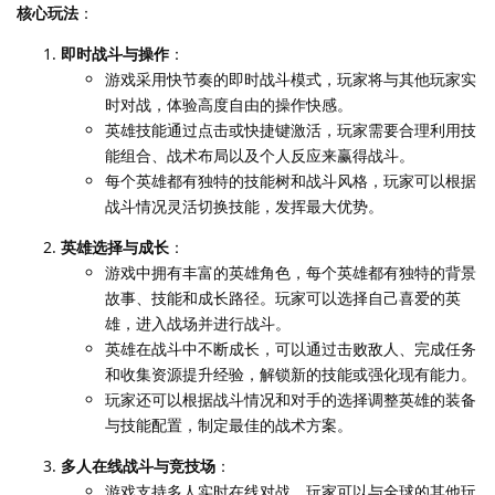
核心玩法
：
即时战斗与操作
：
游戏采用快节奏的即时战斗模式，玩家将与其他玩家实
时对战，体验高度自由的操作快感。
英雄技能通过点击或快捷键激活，玩家需要合理利用技
能组合、战术布局以及个人反应来赢得战斗。
每个英雄都有独特的技能树和战斗风格，玩家可以根据
战斗情况灵活切换技能，发挥最大优势。
英雄选择与成长
：
游戏中拥有丰富的英雄角色，每个英雄都有独特的背景
故事、技能和成长路径。玩家可以选择自己喜爱的英
雄，进入战场并进行战斗。
英雄在战斗中不断成长，可以通过击败敌人、完成任务
和收集资源提升经验，解锁新的技能或强化现有能力。
玩家还可以根据战斗情况和对手的选择调整英雄的装备
与技能配置，制定最佳的战术方案。
多人在线战斗与竞技场
：
游戏支持多人实时在线对战，玩家可以与全球的其他玩