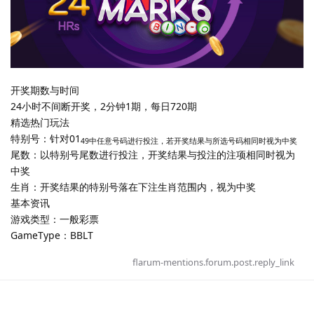
开奖期数与时间
24小时不间断开奖，2分钟1期，每日720期
精选热门玩法
特别号：针对01
49中任意号码进行投注，若开奖结果与所选号码相同时视为中奖
尾数：以特别号尾数进行投注，开奖结果与投注的注项相同时视为
中奖
生肖：开奖结果的特别号落在下注生肖范围内，视为中奖
基本资讯
游戏类型：一般彩票
GameType：BBLT
flarum-mentions.forum.post.reply_link