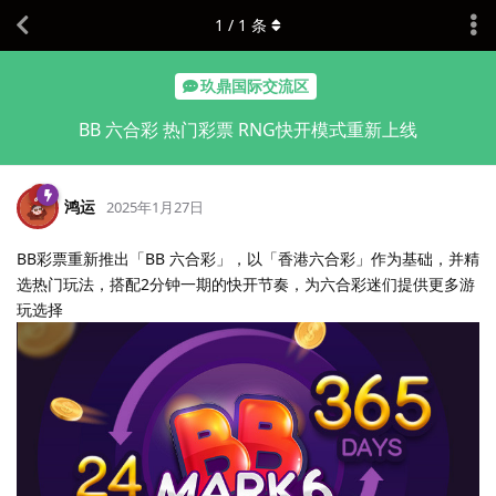
1
/
1
条
玖鼎国际交流区
BB 六合彩 热门彩票 RNG快开模式重新上线
鸿运
2025年1月27日
BB彩票重新推出「BB 六合彩」，以「香港六合彩」作为基础，并精
选热门玩法，搭配2分钟一期的快开节奏，为六合彩迷们提供更多游
玩选择