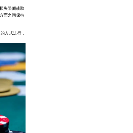
损失限额或取
方面之间保持
任的方式进行，