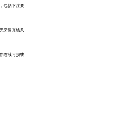
，包括下注要
无需冒真钱风
你连续亏损或
回复