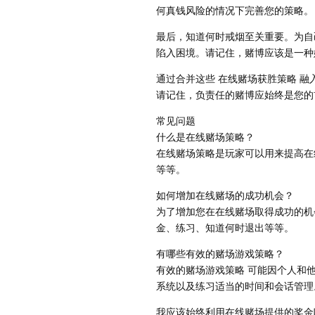
何真钱风险的情况下完善您的策略。
最后，知道何时戒烟至关重要。为自
陷入困境。请记住，赌博应该是一种
通过合并这些 在线赌场获胜策略 
请记住，负责任的赌博应始终是您的
常见问题
什么是在线赌场策略？
在线赌场策略是玩家可以用来提高在
等等。
如何增加在线赌场的成功机会？
为了增加您在在线赌场取得成功的机
金、练习、知道何时退出等等。
有哪些有效的赌场游戏策略？
有效的赌场游戏策略 可能因个人和
系统以及练习适当的时间和会话管理
我应该始终利用在线赌场提供的奖金