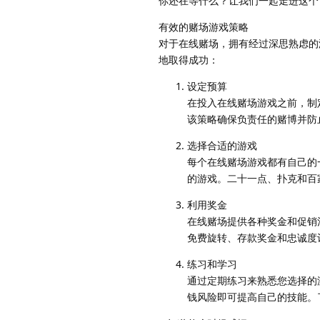
你还在等什么？让我们一起走进这个
有效的赌场游戏策略
对于在线赌场，拥有经过深思熟虑的
地取得成功：
设定预算
在投入在线赌场游戏之前，制
该策略确保负责任的赌博并防
选择合适的游戏
每个在线赌场游戏都有自己的
的游戏。二十一点、扑克和百
利用奖金
在线赌场提供各种奖金和促销
免费旋转、存款奖金和忠诚度
练习和学习
通过定期练习来熟悉您选择的
钱风险即可提高自己的技能。