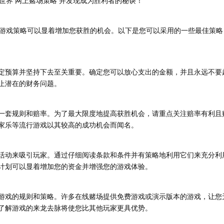
世界 网上赌场策略 并发现成为胜利者的秘诀！
游戏策略可以显着增加您获胜的机会。以下是您可以采用的一些最佳策略
定预算并坚持下去至关重要。确定您可以放心支出的金额，并且永远不要
止潜在的财务问题。
一套规则和赔率。为了最大限度地提高获胜机会，请重点关注赔率有利且
家乐等流行游戏以其较高的成功机会而闻名。
活动来吸引玩家。通过仔细阅读条款和条件并有策略地利用它们来充分利
计划可以显着增加您的资金并增强您的游戏体验。
游戏的规则和策略。许多在线赌场提供免费游戏或演示版本的游戏，让您
了解游戏的来龙去脉将使您比其他玩家更具优势。