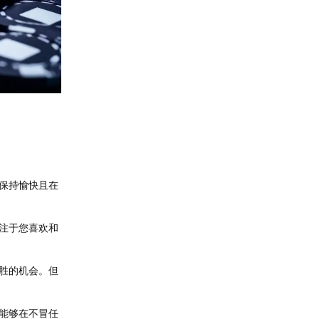
保持愉快且在
注于您喜欢和
胜的机会。但
能够在不冒任