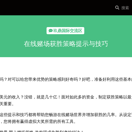
玖鼎国际交流区
在线赌场获胜策略提示与技巧
吗？对可以给您带来优势的策略感到好奇吗？好吧，准备好利用这些基本
美元的收入？没错，就是几十亿！面对如此多的资金，制定获胜策略以最
关重要。
这些提示和技巧都将帮助您畅游在线赌场世界并增加获胜的几率。从设定
，您将拥有赢得虚拟大奖所需的所有工具。