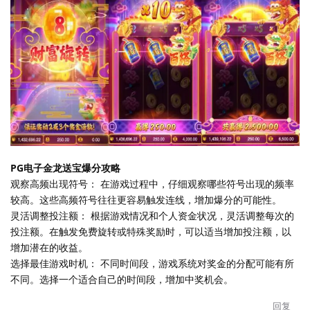
PG电子金龙送宝爆分攻略
观察高频出现符号： 在游戏过程中，仔细观察哪些符号出现的频率
较高。这些高频符号往往更容易触发连线，增加爆分的可能性。
灵活调整投注额： 根据游戏情况和个人资金状况，灵活调整每次的
投注额。在触发免费旋转或特殊奖励时，可以适当增加投注额，以
增加潜在的收益。
选择最佳游戏时机： 不同时间段，游戏系统对奖金的分配可能有所
不同。选择一个适合自己的时间段，增加中奖机会。
回复