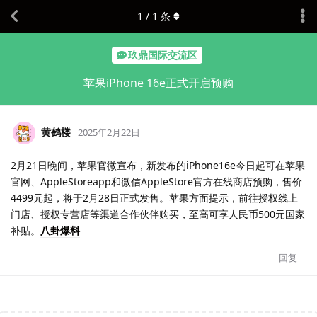
1
/
1
条
玖鼎国际交流区
苹果iPhone 16e正式开启预购
黄鹤楼
2025年2月22日
2月21日晚间，苹果官微宣布，新发布的iPhone16e今日起可在苹果
官网、AppleStoreapp和微信AppleStore官方在线商店预购，售价
4499元起，将于2月28日正式发售。苹果方面提示，前往授权线上
门店、授权专营店等渠道合作伙伴购买，至高可享人民币500元国家
补贴。
八卦爆料
回复