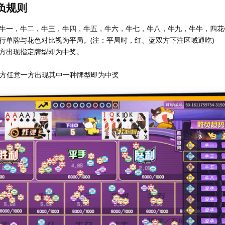
负规则
牛一，牛二，牛三，牛四，牛五，牛六，牛七，牛八，牛九，牛牛，四花
行单牌与花色对比视为平局。(注：平局时，红、蓝双方下注区域通吃)
方出现指定牌型即为中奖。
双方任意一方出现其中一种牌型即为中奖