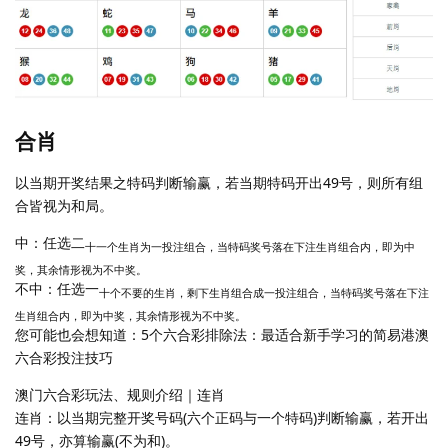
合肖
以当期开奖结果之特码判断输赢，若当期特码开出49号，则所有组
合皆视为和局。
中：任选二
十一个生肖为一投注组合，当特码奖号落在下注生肖组合内，即为中
奖，其余情形视为不中奖。
不中：任选一
十个不要的生肖，剩下生肖组合成一投注组合，当特码奖号落在下注
生肖组合内，即为中奖，其余情形视为不中奖。
您可能也会想知道：5个六合彩排除法：最适合新手学习的简易港澳
六合彩投注技巧
澳门六合彩玩法、规则介绍｜连肖
连肖：以当期完整开奖号码(六个正码与一个特码)判断输赢，若开出
49号，亦算输赢(不为和)。