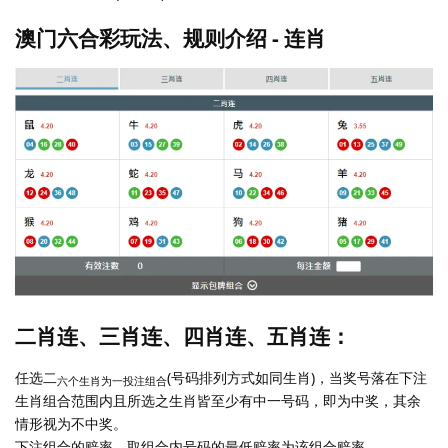
澳门六合彩玩法、规则介绍 - 连肖
二肖连、三肖连、四肖连、五肖连：
任选二
(号码排列方式如同生肖)，当奖号落在下注
六个生肖为一投注组合
生肖组合范围内且所选之生肖皆至少有中一号码，即为中奖，其余
情形视为不中奖。
下注组合的赔率，取组合内号码的最低赔率为该组合赔率。