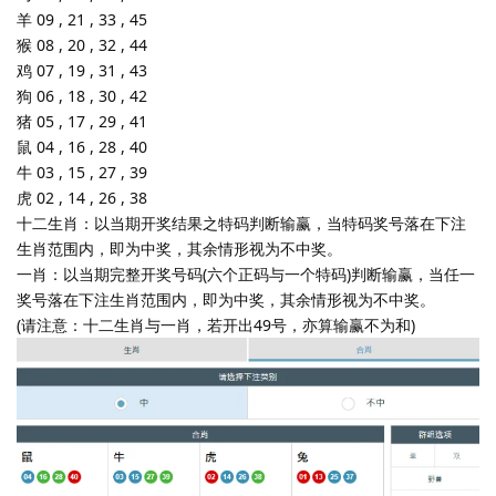
羊 09 , 21 , 33 , 45
猴 08 , 20 , 32 , 44
鸡 07 , 19 , 31 , 43
狗 06 , 18 , 30 , 42
猪 05 , 17 , 29 , 41
鼠 04 , 16 , 28 , 40
牛 03 , 15 , 27 , 39
虎 02 , 14 , 26 , 38
十二生肖：以当期开奖结果之特码判断输赢，当特码奖号落在下注
生肖范围内，即为中奖，其余情形视为不中奖。
一肖：以当期完整开奖号码(六个正码与一个特码)判断输赢，当任一
奖号落在下注生肖范围内，即为中奖，其余情形视为不中奖。
(请注意：十二生肖与一肖，若开出49号，亦算输赢不为和)