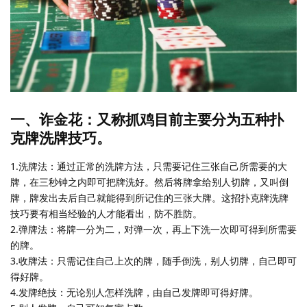
一、诈金花：又称抓鸡目前主要分为五种扑
克牌洗牌技巧。
1.洗牌法：通过正常的洗牌方法，只需要记住三张自己所需要的大
牌，在三秒钟之内即可把牌洗好。然后将牌拿给别人切牌，又叫倒
牌，牌发出去后自己就能得到所记住的三张大牌。这招扑克牌洗牌
技巧要有相当经验的人才能看出，防不胜防。
2.弹牌法：将牌一分为二，对弹一次，再上下洗一次即可得到所需要
的牌。
3.收牌法：只需记住自己上次的牌，随手倒洗，别人切牌，自己即可
得好牌。
4.发牌绝技：无论别人怎样洗牌，由自己发牌即可得好牌。