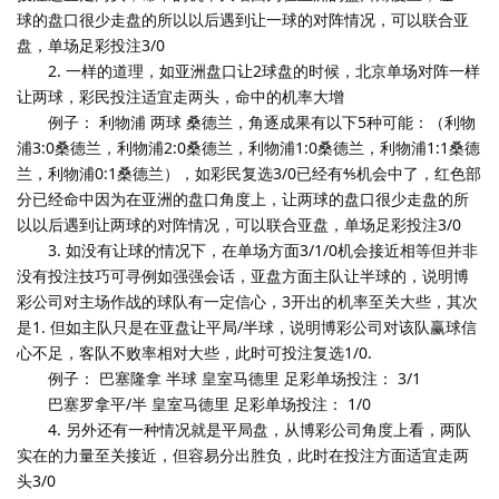
球的盘口很少走盘的所以以后遇到让一球的对阵情况，可以联合亚
盘，单场足彩投注3/0
2. 一样的道理，如亚洲盘口让2球盘的时候，北京单场对阵一样
让两球，彩民投注适宜走两头，命中的机率大增
例子： 利物浦 两球 桑德兰，角逐成果有以下5种可能：（利物
浦3:0桑德兰，利物浦2:0桑德兰，利物浦1:0桑德兰，利物浦1:1桑德
兰，利物浦0:1桑德兰），如彩民复选3/0已经有⅘机会中了，红色部
分已经命中因为在亚洲的盘口角度上，让两球的盘口很少走盘的所
以以后遇到让两球的对阵情况，可以联合亚盘，单场足彩投注3/0
3. 如没有让球的情况下，在单场方面3/1/0机会接近相等但并非
没有投注技巧可寻例如强强会话，亚盘方面主队让半球的，说明博
彩公司对主场作战的球队有一定信心，3开出的机率至关大些，其次
是1. 但如主队只是在亚盘让平局/半球，说明博彩公司对该队赢球信
心不足，客队不败率相对大些，此时可投注复选1/0.
例子： 巴塞隆拿 半球 皇室马德里 足彩单场投注： 3/1
巴塞罗拿平/半 皇室马德里 足彩单场投注： 1/0
4. 另外还有一种情况就是平局盘，从博彩公司角度上看，两队
实在的力量至关接近，但容易分出胜负，此时在投注方面适宜走两
头3/0