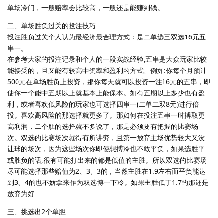
单场冷门，一般赔率会比较高，一般还是能赚到钱。
二、单场胜负过关的投注技巧
投注胜负过关个人认为最经济最合理方式：是二单选三双选16元五
串一。
在参考大家的投注记录和个人的一段实战经验,五串是大众玩家比较
能接受的，且又能有较高中奖率和盈利的方式。例如:你每个月预计
500元在单场胜负上投资，那你每天就可以投资一注16元的五串，即
使你一个能中五期以上就基本上能保本。如有五期以上多少也有盈
利，或者喜欢低风险的玩家也可选择四串一(二单二双8元)进行倍
投。喜欢高风险的那选择就更多了。那如何在投注五串一时搏取更
高利润，二个胆的选择就不多说了，那是必须要有把握的比赛场
次。双选的比赛场次就得有所讲究，且第一放弃主场优势较大又没
让球的场次，因为这些场次你即使想搏冷也不敢平负，如果选胜平
或胜负的话,很有可能打出来的都是低值的主胜。所以双选的比赛场
尽可能选择那些赔值为2、3、3的，当然主胜在1.9左右而平负能达
到3、4的也不妨拿来作为双选博一下冷。如果主胜低于1.7的那还是
放弃为好
三、挑选出2个单胆