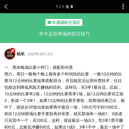
1
/
1
条
玖鼎国际交流区
常中足彩单场的投注技巧
站长
2025年4月12日
一、周末晚场比赛小窍门：搭配和补票
周六、周日一般每个晚上都有多个时间段的比赛，一般10点钟的比
赛与12点钟的比赛如果搭配得当，并且能灵活运用补票技术，往往
也能达到降低风险又赚钱的目的。这样玩，买3串1最合适。比如，
10点钟的比赛串2场，12点钟的比赛再串1场，如12点钟比赛买正路
3，形成一个3串1，如果12点钟的比赛开赛前，前两场结果已出，都
中了，假设从SP值估算如果再中最后一场，100元可中到1000元，
则在12点钟那场比赛开赛前再补张票，就买那场单一场的1、0或者
只买其中一个，买200元，这样，假设最后一场出3，凭3串1票可赚
800元，总账也净赚600元，如果出1或0，3串1不中，最后一场中了