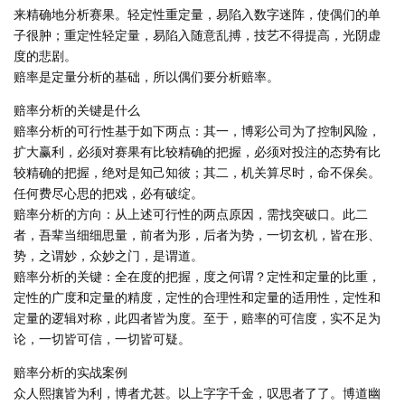
来精确地分析赛果。轻定性重定量，易陷入数字迷阵，使偶们的单
子很肿；重定性轻定量，易陷入随意乱搏，技艺不得提高，光阴虚
度的悲剧。
赔率是定量分析的基础，所以偶们要分析赔率。
赔率分析的关键是什么
赔率分析的可行性基于如下两点：其一，博彩公司为了控制风险，
扩大赢利，必须对赛果有比较精确的把握，必须对投注的态势有比
较精确的把握，绝对是知己知彼；其二，机关算尽时，命不保矣。
任何费尽心思的把戏，必有破绽。
赔率分析的方向：从上述可行性的两点原因，需找突破口。此二
者，吾辈当细细思量，前者为形，后者为势，一切玄机，皆在形、
势，之谓妙，众妙之门，是谓道。
赔率分析的关键：全在度的把握，度之何谓？定性和定量的比重，
定性的广度和定量的精度，定性的合理性和定量的适用性，定性和
定量的逻辑对称，此四者皆为度。至于，赔率的可信度，实不足为
论，一切皆可信，一切皆可疑。
赔率分析的实战案例
众人熙攘皆为利，博者尤甚。以上字字千金，叹思者了了。博道幽