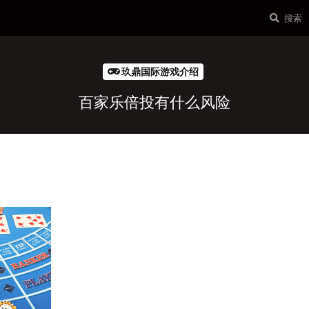
玖鼎国际游戏介绍
百家乐倍投有什么风险