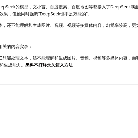
pSeek的模型，文小言、百度搜索、百度地图等都接入了DeepSeek满
，但他同时强调“DeepSeek也不是万能的”。
理文本，还不能理解和生成图片、音频、视频等多媒体内容，幻觉率较高，更
k相关的内容实录：
比如它只能处理文本，还不能理解和生成图片、音频、视频等多媒体内容，而
和生成能力。
黑料不打烊永久进入方法