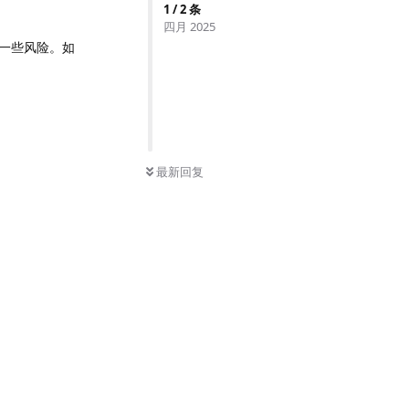
1
/
2
条
四月 2025
一些风险。如
最新回复