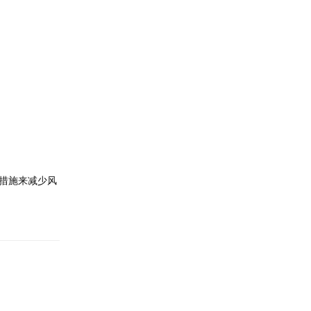
措施来减少风
回复