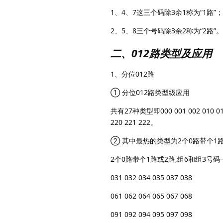
1、4、7这三个码除3余1称为“1路”；
2、5、8三个号码除3余2称为“2路”。
二、012路类型及应用
1、分位012路
① 分位012路类型级应用
共有27种类型即000 001 002 010 012 02
220 221 222。
② 其中最热的类型为2个0路带个1路
2个0路带个1路或2路,组6和组3号码
031 032 034 035 037 038
061 062 064 065 067 068
091 092 094 095 097 098