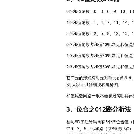
0路和值尾数：0、3、6、9、10、13、
1路和值尾数：1、4、7、11、14、1
2路和值尾数：2、5、8、12、15、1
0路和值尾数占和值40%,常见和值是9
1路和值尾数占和值30%,常见和值是7、
2路和值尾数占和值30%,常见和值是8
它们走的形式有时走对称比如6-9-6
次,大家可以仔细观看走势图。
和值尾数同路一般不会超过5期,具
3、位合之012路分析法
福彩3D每注号码均有3个两位合值（简
中0、3、6、9为0路（除3余数为0）