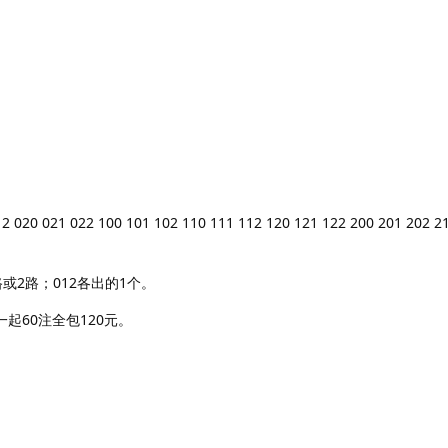
0 021 022 100 101 102 110 111 112 120 121 122 200 201 202 21
或2路；012各出的1个。
一起60注全包120元。