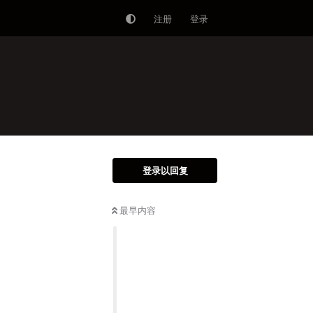
注册
登录
登录以回复
最早内容