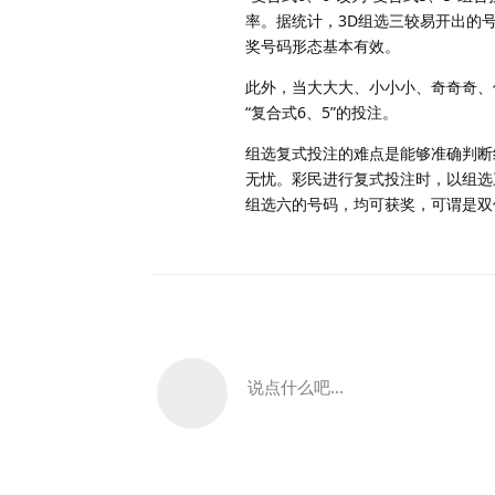
率。据统计，3D组选三较易开出的号
奖号码形态基本有效。
此外，当大大大、小小小、奇奇奇、偶偶
“复合式6、5”的投注。
组选复式投注的难点是能够准确判断
无忧。彩民进行复式投注时，以组选
组选六的号码，均可获奖，可谓是双
说点什么吧...