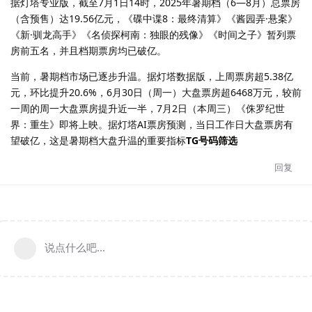
据灯塔专业版，截至7月1日14时，2025年暑期档（6—8月）总票房
（含预售）达19.56亿元，《碟中谍8：最终清算》《酱园弄·悬案》
《新·驯龙高手》《名侦探柯南：独眼的残像》《时间之子》暂列票
房前五名，并且档期票房均已破亿。
当前，暑期档市场已逐步升温。据灯塔数据版，上周票房超5.38亿
元，环比提升20.6%，6月30日（周一）大盘票房超6468万元，较前
一周的周一大盘票房提升近一半，7月2日（本周三）《侏罗纪世
界：重生》即将上映。据灯塔AI票房预测，当日工作日大盘票房有
望破亿，这是暑期档大盘升温的重要指标
TG号码筛选
回复
说点什么吧...