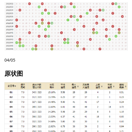
04/05
原状图