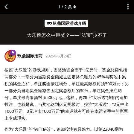
1
/
2
条
玖鼎国际游戏介绍
大乐透怎么中巨奖？——“法宝”少不了
玖鼎国际招商
2025年6月24日
按照“大乐透”的游戏规则，当奖池资金高于1亿元时，奖金总额包括
两部分：一部分为当期奖金额减去固定奖总额后的45%与奖池中累
积的奖金之和，单注奖金按注均分，单注最高限额封顶500万元；另
一部分为当期奖金额减去固定奖总额后的30%，单注奖金按注均
分，单注最高限额封顶500万元。这样，再加上“大乐透”独有的追加
投注，也就是说，当奖池达到亿元规模时，投注“大乐透”，“2元中出
1000万元、3元冲击1600万元”的幸运就有可能在幸运者手中的彩票
上变成现实。
作为“大乐透”的“独门秘笈”，追加投注独具魅力。以第22040期为