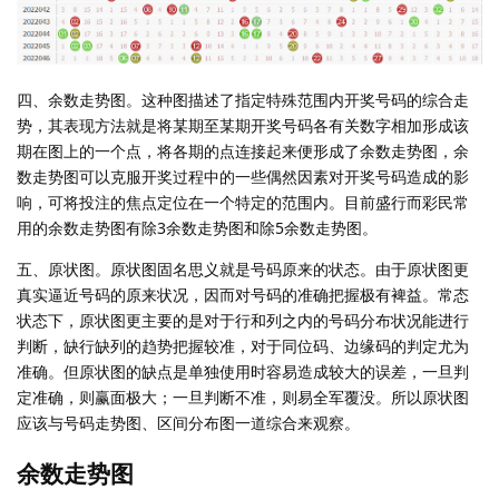
四、余数走势图。这种图描述了指定特殊范围内开奖号码的综合走
势，其表现方法就是将某期至某期开奖号码各有关数字相加形成该
期在图上的一个点，将各期的点连接起来便形成了余数走势图，余
数走势图可以克服开奖过程中的一些偶然因素对开奖号码造成的影
响，可将投注的焦点定位在一个特定的范围内。目前盛行而彩民常
用的余数走势图有除3余数走势图和除5余数走势图。
五、原状图。原状图固名思义就是号码原来的状态。由于原状图更
真实逼近号码的原来状况，因而对号码的准确把握极有裨益。常态
状态下，原状图更主要的是对于行和列之内的号码分布状况能进行
判断，缺行缺列的趋势把握较准，对于同位码、边缘码的判定尤为
准确。但原状图的缺点是单独使用时容易造成较大的误差，一旦判
定准确，则赢面极大；一旦判断不准，则易全军覆没。所以原状图
应该与号码走势图、区间分布图一道综合来观察。
余数走势图