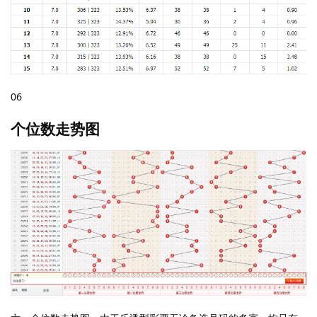
06
个位数走势图