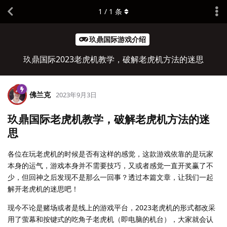
1
/
1
条
玖鼎国际游戏介绍
玖鼎国际2023老虎机教学，破解老虎机方法的迷思
佛兰克
2023年9月3日
玖鼎国际老虎机教学，破解老虎机方法的迷
思
各位在玩老虎机的时候是否有这样的感觉，这款游戏依靠的是玩家
本身的运气，游戏本身并不需要技巧，又或者感觉一直开奖赢了不
少，但回神之后发现不是那么一回事？透过本篇文章，让我们一起
解开老虎机的迷思吧！
现今不论是赌场或者是线上的游戏平台，2023老虎机的形式都改采
用了萤幕和按键式的吃角子老虎机（即电脑的机台），大家就会认