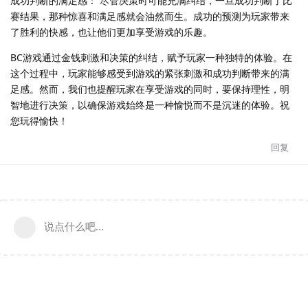
成功判断的满足感： 尽管决策时可能充满纠结，一旦成功判断了比
赛结果，那种惊喜和满足感就会油然而生。成功的预测为玩家带来
了胜利的快感，也让他们更加享受游戏的乐趣。
BC游戏通过金钱刺激和决策的纠结，赋予玩家一种独特的体验。在
这个过程中，玩家能够感受到游戏的紧张刺激和成功判断带来的满
足感。然而，我们也提醒玩家在享受游戏的同时，要保持理性，明
智地进行决策，以确保游戏始终是一种愉悦而不是沉迷的体验。祝
您玩得愉快！
回复
说点什么吧...