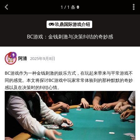
1
/
1
条
玖鼎国际游戏介绍
BC游戏：金钱刺激与决策纠结的奇妙感
阿清
2025年9月8日
BC游戏作为一种金钱刺激的娱乐方式，在玩起来带来与平常游戏不
同的感觉。本文将探讨BC游戏中玩家常常体验到的那种默默的奇妙
感以及在决策时的纠结心情。