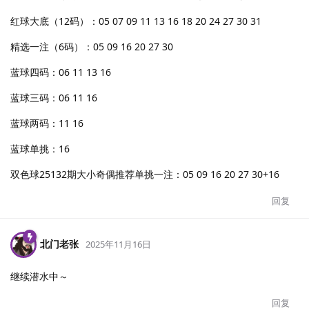
红球大底（12码）：05 07 09 11 13 16 18 20 24 27 30 31
精选一注（6码）：05 09 16 20 27 30
蓝球四码：06 11 13 16
蓝球三码：06 11 16
蓝球两码：11 16
蓝球单挑：16
双色球25132期大小奇偶推荐单挑一注：05 09 16 20 27 30+16
回复
北门老张
2025年11月16日
继续潜水中～
回复