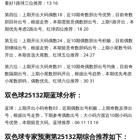
看好1路球三位推荐：13 16
第四位：上期开出大码偶数18，近10期奇数胆出号优势，目前奇数
胆回补出号，根据走势，本期需留意偶数胆出号。上期1路开出，本
期优先考虑2路出号。红球四位推荐：18 20
第五位：上期开出大码偶数24，近10期偶数胆出号积极，目前偶数
胆继续出号，根据走势，本期留意奇数胆码出号，上期小尾数号码
开出，本期首选大尾数。红球五位推荐：24 27
第六位：上期开出大码奇数31，近10期奇偶数胆出号均衡，目前奇
数隔期出号。上期小尾数胆码开出，根据出号趋势，本期优先考虑
小尾数胆码，偶数优先。红球六位推荐：30 31
双色球25132期蓝球分析：
蓝球：上期开出小码奇数03，近期偶数出号积极，上期奇数反弹出
号，根据出号走势，下期参考偶数出号；大小码方面近10期小码出
号优势，本期留意大码。蓝球推荐：06 11 13 16
双色球专家预测第25132期综合推荐如下：