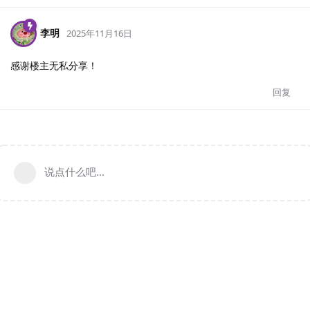
李明
2025年11月16日
感谢楼主无私分享！
回复
说点什么吧...