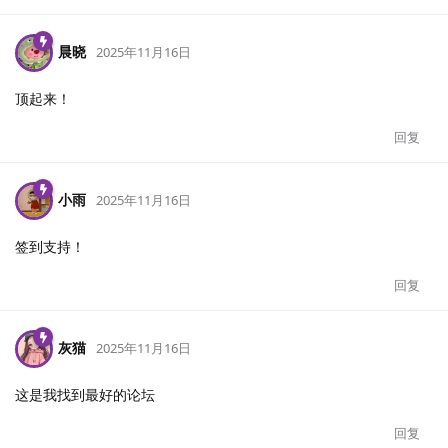
晨晓
2025年11月16日
顶起来！
回复
小雨
2025年11月16日
签到支持！
回复
灰猫
2025年11月16日
这是我找到最好的论坛
回复