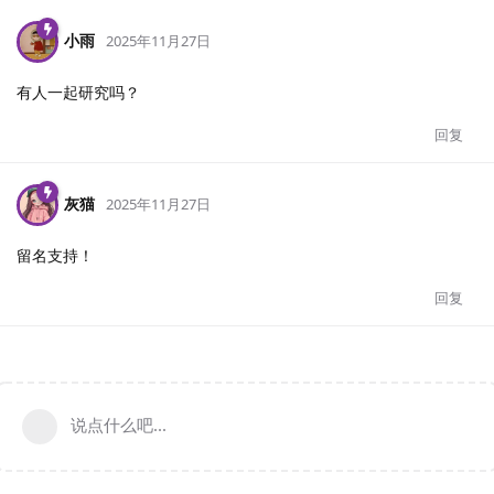
小雨
2025年11月27日
有人一起研究吗？
回复
灰猫
2025年11月27日
留名支持！
回复
说点什么吧...