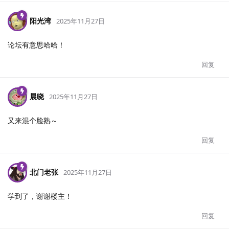
阳光湾
2025年11月27日
论坛有意思哈哈！
回复
晨晓
2025年11月27日
又来混个脸熟～
回复
北门老张
2025年11月27日
学到了，谢谢楼主！
回复