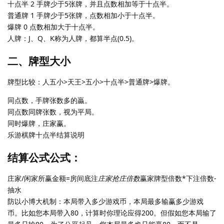
十点半 2 手牌少于5张牌，并且点数相加等于十点半。
普通牌 1 手牌少于5张牌，点数相加小于十点半。
爆牌 0 点数相加大于十点半。
人牌：J、Q、K称为人牌，都算半点(0.5)。
二、牌型大小
牌型比较：人五小>天王>五小>十点半>普通牌>爆牌。
同点数，手牌张数多的贏。
同点数同牌张数，视为平局。
同时爆牌，庄家赢。
乐游棋牌十点半结算说明
结算公式公式：
庄家/闲家所赢金额=房间底注
庄家抢庄倍数
赢家牌型倍数*下注倍数-
抽水
防以小博大机制：本局带入多少游戏币，本局最多输赢多少游戏
币。比如您本局带入80，计算时你理论应得200。但假如您本局输了