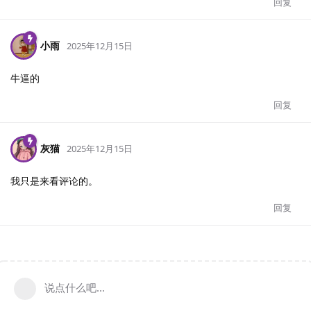
回复
小雨
2025年12月15日
牛逼的
回复
灰猫
2025年12月15日
我只是来看评论的。
回复
说点什么吧...