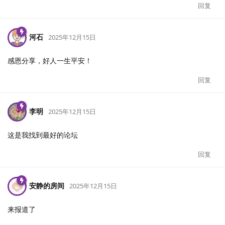
回复
河石
2025年12月15日
感恩分享，好人一生平安！
回复
李明
2025年12月15日
这是我找到最好的论坛
回复
安静的房间
2025年12月15日
来报道了