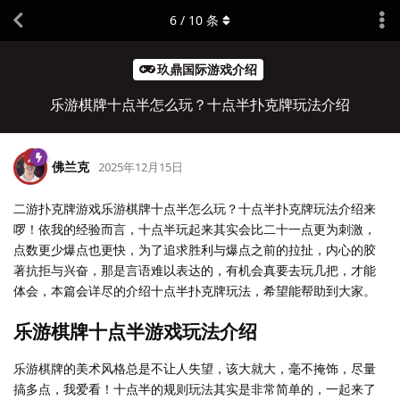
6
/
10
条
玖鼎国际游戏介绍
乐游棋牌十点半怎么玩？十点半扑克牌玩法介绍
佛兰克
2025年12月15日
二游扑克牌游戏乐游棋牌十点半怎么玩？十点半扑克牌玩法介绍来
啰！依我的经验而言，十点半玩起来其实会比二十一点更为刺激，
点数更少爆点也更快，为了追求胜利与爆点之前的拉扯，内心的胶
著抗拒与兴奋，那是言语难以表达的，有机会真要去玩几把，才能
体会，本篇会详尽的介绍十点半扑克牌玩法，希望能帮助到大家。
乐游棋牌十点半游戏玩法介绍
乐游棋牌的美术风格总是不让人失望，该大就大，毫不掩饰，尽量
搞多点，我爱看！十点半的规则玩法其实是非常简单的，一起来了