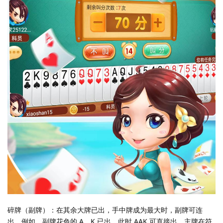
碎牌（副牌）：在其余大牌已出，手中牌成为最大时，副牌可连
出。例如，副牌花色的 A、K 已出，此时 AAK 可直接出。主牌在符