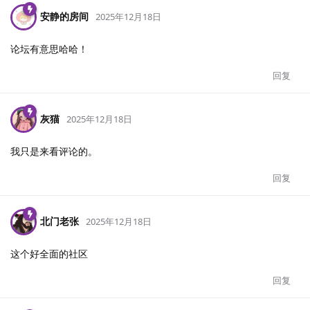
安静的房间
2025年12月18日
论坛有意思哈哈！
回复
灰猫
2025年12月18日
我只是来看评论的。
回复
北门老张
2025年12月18日
这个好全面的社区
回复