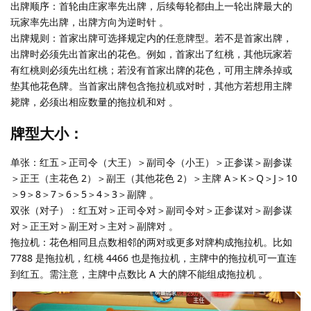
出牌顺序：首轮由庄家率先出牌，后续每轮都由上一轮出牌最大的
玩家率先出牌，出牌方向为逆时针 。
出牌规则：首家出牌可选择规定内的任意牌型。若不是首家出牌，
出牌时必须先出首家出的花色。例如，首家出了红桃，其他玩家若
有红桃则必须先出红桃；若没有首家出牌的花色，可用主牌杀掉或
垫其他花色牌。当首家出牌包含拖拉机或对时，其他方若想用主牌
毙牌，必须出相应数量的拖拉机和对 。
牌型大小：
单张：红五＞正司令（大王）＞副司令（小王）＞正参谋＞副参谋
＞正王（主花色 2）＞副王（其他花色 2）＞主牌 A＞K＞Q＞J＞10
＞9＞8＞7＞6＞5＞4＞3＞副牌 。
双张（对子）：红五对＞正司令对＞副司令对＞正参谋对＞副参谋
对＞正王对＞副王对＞主对＞副牌对 。
拖拉机：花色相同且点数相邻的两对或更多对牌构成拖拉机。比如
7788 是拖拉机，红桃 4466 也是拖拉机，主牌中的拖拉机可一直连
到红五。需注意，主牌中点数比 A 大的牌不能组成拖拉机 。