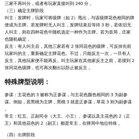
三家不再叫分，或者有玩家直接叫到 240 分 。
（三）确定主牌阶段
叫主：发牌时，玩家可将级牌（如 2）甩出，与该级牌花色相同的牌
便成为主牌。若发牌时无人叫主，发牌结束后等待 3 秒，若依旧无
人叫主，则在四种花色中随机选定一种作为主牌。若为首局，庄家
也随机确定 。
反主：有人叫主后，其他三家若有 2 张同花色的级牌，可反掉先前
玩家叫的主，重新确定主牌花色。不过，只能反主一次，一旦有人
反主，其他玩家便不能再反。叫主玩家在其他家反主之前，若摸到 2
张同花色级牌，也可再次翻出以防止被反主 。
特殊牌型说明：
参谋：主花色的 3 被称为正参谋，与主花色颜色相同的 3 为副参
谋。例如，若黑桃为主牌，黑桃 3 就是正参谋，草花 3 则为副参谋
。
常主：红五、正副司令（大王、小王）、参谋以及主花色的 2（正
王）和其他花色的 2（副王）都是常主，在牌局中地位特殊 。
（四）出牌阶段