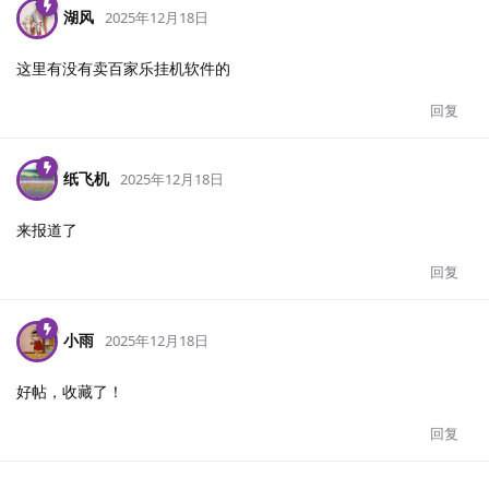
湖风
2025年12月18日
这里有没有卖百家乐挂机软件的
回复
纸飞机
2025年12月18日
来报道了
回复
小雨
2025年12月18日
好帖，收藏了！
回复