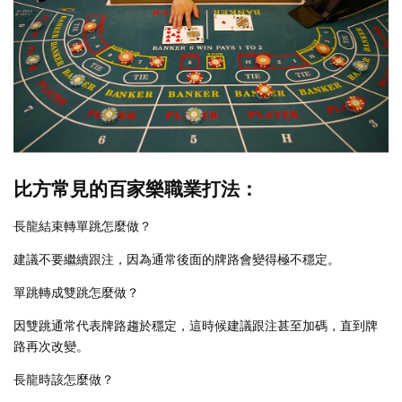
比方常見的百家樂職業打法：
長龍結束轉單跳怎麼做？
建議不要繼續跟注，因為通常後面的牌路會變得極不穩定。
單跳轉成雙跳怎麼做？
因雙跳通常代表牌路趨於穩定，這時候建議跟注甚至加碼，直到牌
路再次改變。
長龍時該怎麼做？