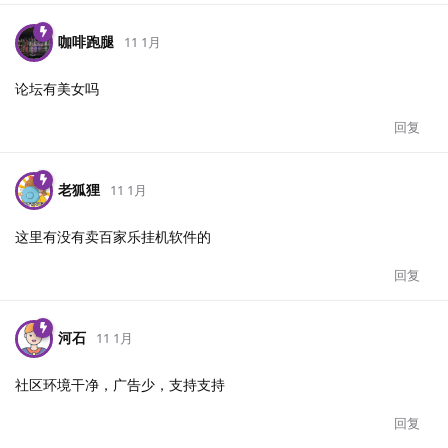
咖啡跑腿
11 1月
论坛有美女吗
回复
老狐狸
11 1月
这里有没有卖百家乐挂机软件的
回复
河石
11 1月
社区环境干净，广告少，支持支持
回复