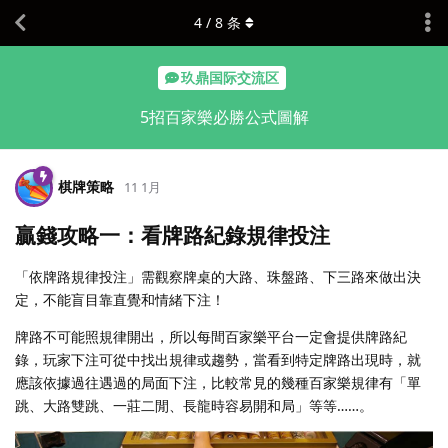
4
/
8
条
玖鼎国际交流区
5招百家樂必勝公式圖解
棋牌策略
11 1月
贏錢攻略一：看牌路紀錄規律投注
「依牌路規律投注」需觀察牌桌的大路、珠盤路、下三路來做出決
定，不能盲目靠直覺和情緒下注！
牌路不可能照規律開出，所以每間百家樂平台一定會提供牌路紀
錄，玩家下注可從中找出規律或趨勢，當看到特定牌路出現時，就
應該依據過往遇過的局面下注，比較常見的幾種百家樂規律有「單
跳、大路雙跳、一莊二閒、長龍時容易開和局」等等……。