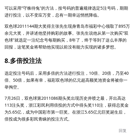
可以采用“守株待兔”的方法，按号码的普遍规律选定5注号码，期期
进行投注，以不变应万变，总有一期幸运悄然降临。
双色球2011144期大奖得主张先生现身青岛市福彩中心领取了895万
余元大奖，并讲述他坚持购彩的故事。张先生说他从第一次购买“双
色球”就选定一注纪念号每期购买，8年了，终于等到了这么丰厚的
回报，这笔奖金将帮助他实现以前没有能力实现的诸多梦想。
8.多倍投注法
选定投注号码后，采用多倍的方法进行投注，10倍、20倍，乃至40
倍、50倍，如果有幸，福彩双色球的亿元超高额奖池资金将被你一
举掏空。
7月26日，双色球第2011086期头奖出现历史井喷之最，开出高达
113注头奖，浙江彩民利用倍投的方式中得头奖110注，获得总奖金
为5.65亿，成为中国彩市第一巨奖。在浙江5.65亿元巨奖诞生后，
倍投成为很多彩民青睐的投注方式。
回复