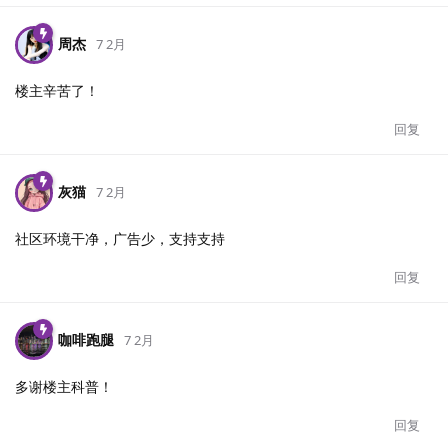
周杰
7 2月
楼主辛苦了！
回复
灰猫
7 2月
社区环境干净，广告少，支持支持
回复
咖啡跑腿
7 2月
多谢楼主科普！
回复