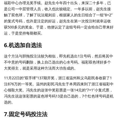
福彩中心办理兑奖手续。赵先生今年四十出头，来深二十多年，已
是公司一中层管理人员，收入也比较稳定。一年多以前，赵先生接
触了双色球，了解了玩法规则后，根据家人的生日组合了一组“8+2”
的复式号码，也许是注定的好运，赵先生在第一次投注时就幸运收
获500多元的奖金。于是，他便认定了这组号码一定会给自己带来好
运，于是坚持每期都买。
6.机选加自选法
这个方法与胆拖投注法较为相似，即先机选出1注号码，然后将其中
不中意的号码删除，换上自己选出的心水号码。福彩双色球好多个
大奖得主，就是采用这种方法而大功告成的。
11月22日的“双手球”137期开奖，浙江省温州和义乌彩民各收获了1
注876万的一等奖。温州的彩民冯先生于本周四来到了浙江省福彩中
心领取大奖。冯先生的这张中奖彩票是一张14元的“7+1”小复式票，
冯先生说这张彩票的蓝色球号码13是自己选的，7个红色球号码是机
选的。
7.固定号码投注法