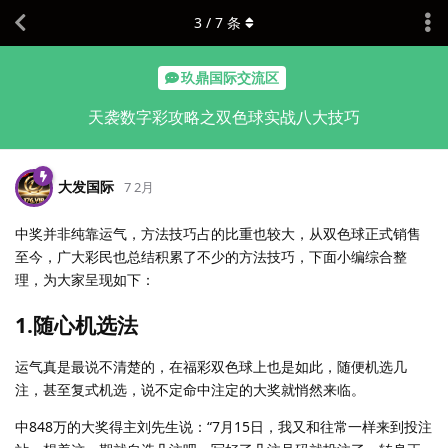
3
/
7
条
玖鼎国际交流区
天袭数字彩攻略之双色球实战八大技巧
大发国际
7 2月
中奖并非纯靠运气，方法技巧占的比重也较大，从双色球正式销售
至今，广大彩民也总结积累了不少的方法技巧，下面小编综合整
理，为大家呈现如下：
1.随心机选法
运气真是最说不清楚的，在福彩双色球上也是如此，随便机选几
注，甚至复式机选，说不定命中注定的大奖就悄然来临。
中848万的大奖得主刘先生说：“7月15日，我又和往常一样来到投注