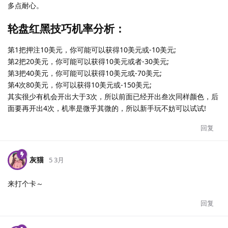
多点耐心。
轮盘红黑技巧机率分析：
第1把押注10美元，你可能可以获得10美元或-10美元;
第2把20美元，你可能可以获得10美元或者-30美元;
第3把40美元，你可能可以获得10美元或-70美元;
第4次80美元，你可以获得10美元或-150美元;
其实很少有机会开出大于3次，所以前面已经开出叁次同样颜色，后
面要再开出4次，机率是微乎其微的，所以新手玩不妨可以试试!
回复
灰猫
5 3月
来打个卡～
回复