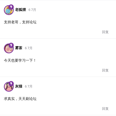
老狐狸
6 7月
支持老哥，支持论坛
回复
雾茶
6 7月
今天也要学习一下！
回复
灰猫
6 7月
求真实，天天刷论坛
回复