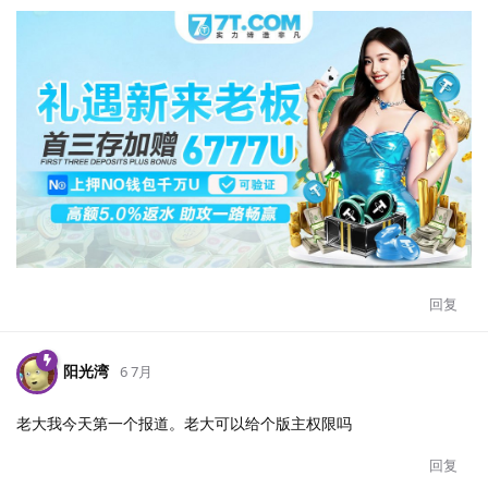
回复
阳光湾
6 7月
老大我今天第一个报道。老大可以给个版主权限吗
回复