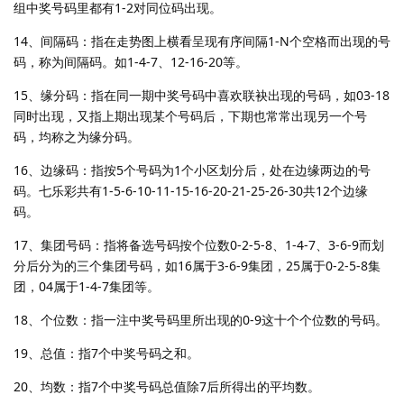
组中奖号码里都有1-2对同位码出现。
14、间隔码：指在走势图上横看呈现有序间隔1-N个空格而出现的号
码，称为间隔码。如1-4-7、12-16-20等。
15、缘分码：指在同一期中奖号码中喜欢联袂出现的号码，如03-18
同时出现，又指上期出现某个号码后，下期也常常出现另一个号
码，均称之为缘分码。
16、边缘码：指按5个号码为1个小区划分后，处在边缘两边的号
码。七乐彩共有1-5-6-10-11-15-16-20-21-25-26-30共12个边缘
码。
17、集团号码：指将备选号码按个位数0-2-5-8、1-4-7、3-6-9而划
分后分为的三个集团号码，如16属于3-6-9集团，25属于0-2-5-8集
团，04属于1-4-7集团等。
18、个位数：指一注中奖号码里所出现的0-9这十个个位数的号码。
19、总值：指7个中奖号码之和。
20、均数：指7个中奖号码总值除7后所得出的平均数。