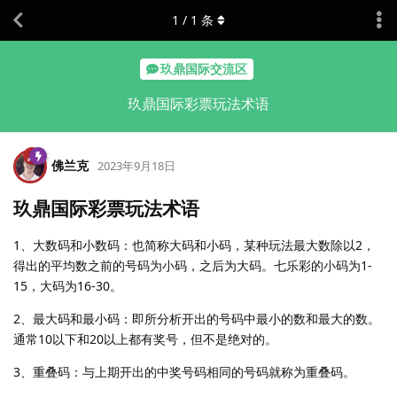
1
/
1
条
玖鼎国际交流区
玖鼎国际彩票玩法术语
佛兰克
2023年9月18日
玖鼎国际彩票玩法术语
1、大数码和小数码：也简称大码和小码，某种玩法最大数除以2，
得出的平均数之前的号码为小码，之后为大码。七乐彩的小码为1-
15，大码为16-30。
2、最大码和最小码：即所分析开出的号码中最小的数和最大的数。
通常10以下和20以上都有奖号，但不是绝对的。
3、重叠码：与上期开出的中奖号码相同的号码就称为重叠码。