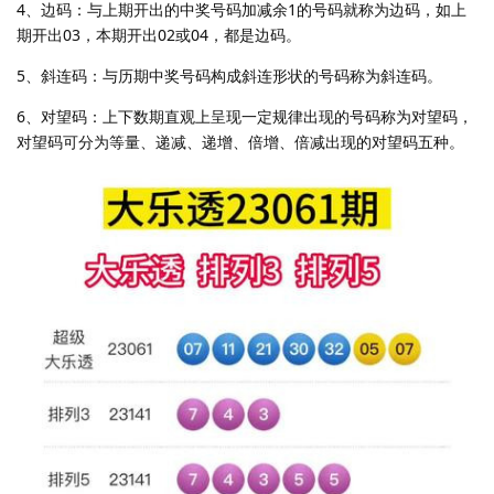
4、边码：与上期开出的中奖号码加减余1的号码就称为边码，如上
期开出03，本期开出02或04，都是边码。
5、斜连码：与历期中奖号码构成斜连形状的号码称为斜连码。
6、对望码：上下数期直观上呈现一定规律出现的号码称为对望码，
对望码可分为等量、递减、递增、倍增、倍减出现的对望码五种。