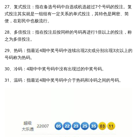
27、复式投注：指在备选号码中自选或机选超过7个号码的投注。复
式投注其实就是一组组有一定关系的单式投注，其特色是网密、简
便，在彩民中也极流行。
28、多倍投注：指在投注后按同样的号码再进行1倍以上的投注，称
之为多倍投注。
29、热码：指最近4期中奖号码中连续出现2次或分别出现3次以上的
号码称为热码。
30、冷码：4期中中奖号码中没有出现过的中奖号码。
31、温码：指最近4期中奖号码中介于热码和冷码之间的号码。