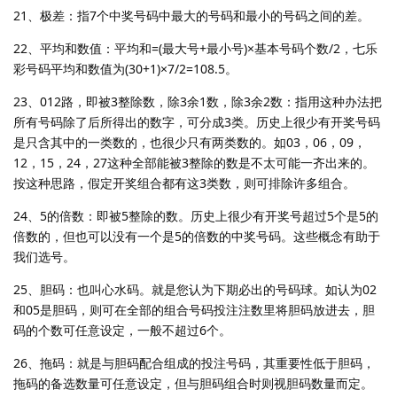
21、极差：指7个中奖号码中最大的号码和最小的号码之间的差。
22、平均和数值：平均和=(最大号+最小号)×基本号码个数/2，七乐
彩号码平均和数值为(30+1)×7/2=108.5。
23、012路，即被3整除数，除3余1数，除3余2数：指用这种办法把
所有号码除了后所得出的数字，可分成3类。历史上很少有开奖号码
是只含其中的一类数的，也很少只有两类数的。如03，06，09，
12，15，24，27这种全部能被3整除的数是不太可能一齐出来的。
按这种思路，假定开奖组合都有这3类数，则可排除许多组合。
24、5的倍数：即被5整除的数。历史上很少有开奖号超过5个是5的
倍数的，但也可以没有一个是5的倍数的中奖号码。这些概念有助于
我们选号。
25、胆码：也叫心水码。就是您认为下期必出的号码球。如认为02
和05是胆码，则可在全部的组合号码投注注数里将胆码放进去，胆
码的个数可任意设定，一般不超过6个。
26、拖码：就是与胆码配合组成的投注号码，其重要性低于胆码，
拖码的备选数量可任意设定，但与胆码组合时则视胆码数量而定。