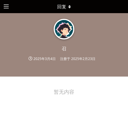
回复
召
2025年3月4日
注册于
2025年2月23日
暂无内容